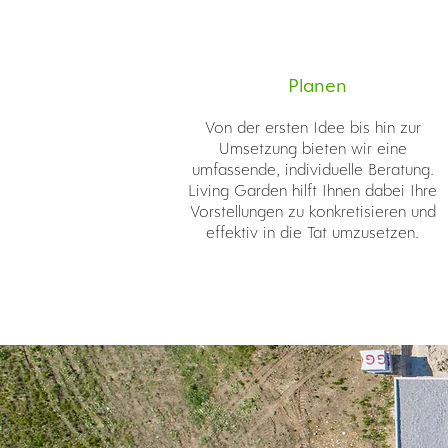
Planen
Von der ersten Idee bis hin zur
Umsetzung bieten wir eine
umfassende, individuelle Beratung.
Living Garden hilft Ihnen dabei Ihre
Vorstellungen zu konkretisieren und
effektiv in die Tat umzusetzen.