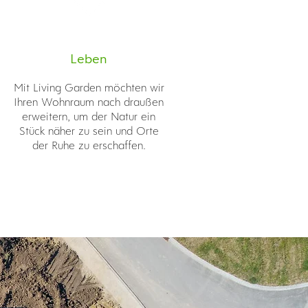
Leben
Mit Living Garden möchten wir
Ihren Wohnraum nach draußen
erweitern, um der Natur ein
Stück näher zu sein und Orte
der Ruhe zu erschaffen.