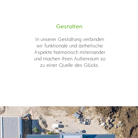
Gestalten
In unserer Gestaltung verbinden
wir funktionale und ästhetische
Aspekte harmonisch miteinander
und machen Ihren Außenraum so
zu einer Quelle des Glücks.