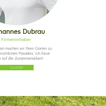
hannes Dubrau
Firmeninhaber
m machen wir Ihren Garten zu
rsönlichen Paradies. Ich freue
 auf die Zusammenarbeit!
Kontakt