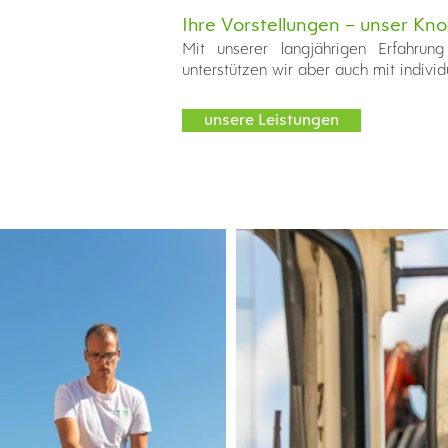
Ihre Vorstellungen – unser K
Mit unserer langjährigen Erfahru
unterstützen wir aber auch mit indiv
unsere Leistungen