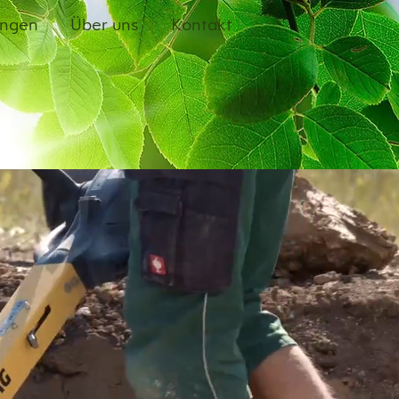
ungen
Über uns
Kontakt