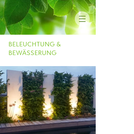
BELEUCHTUNG &
BEWÄSSERUNG