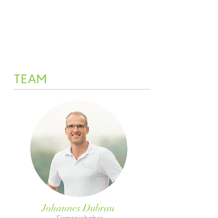
TEAM
Johannes Dubrau