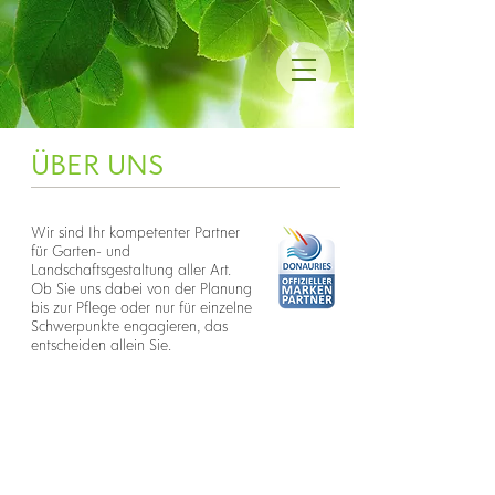
ÜBER UNS
Wir sind Ihr kompetenter Partner
für Garten- und
Landschaftsgestaltung aller Art.
Ob Sie uns dabei von der Planung
bis zur Pflege oder nur für einzelne
Schwerpunkte engagieren, das
entscheiden allein Sie.